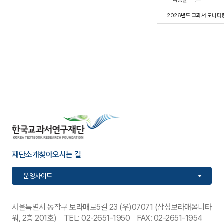
다음글
2026년도 교과서 모니터
재단소개
찾아오시는 길
서울특별시 동작구 보라매로5길 23 (우)07071 (삼성보라매옴니타
워, 2층 201호) TEL: 02-2651-1950 FAX: 02-2651-1954