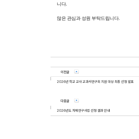
.
니다
.
많은 관심과 성원 부탁드립니다
이전글
2026년 학교 교사 교과서연구회 지원 대상 최종 선정 발표
다음글
2026년도 자체연구사업 선정 결과 안내