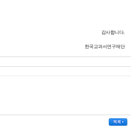
.
감사합니다
한국교과서연구재단